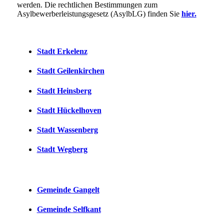
werden. Die rechtlichen Bestimmungen zum
Asylbewerberleistungsgesetz (AsylbLG) finden Sie
hier.
Stadt Erkelenz
Stadt Geilenkirchen
Stadt Heinsberg
Stadt Hückelhoven
Stadt Wassenberg
Stadt Wegberg
Gemeinde Gangelt
Gemeinde Selfkant