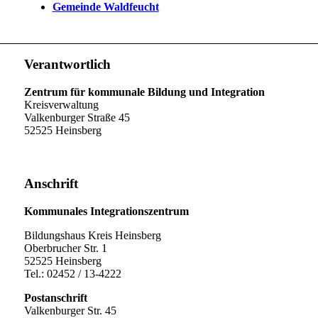
Gemeinde Waldfeucht
Verantwortlich
Zentrum für kommunale Bildung und Integration
Kreisverwaltung
Valkenburger Straße 45
52525 Heinsberg
Anschrift
Kommunales Integrationszentrum
Bildungshaus Kreis Heinsberg
Oberbrucher Str. 1
52525 Heinsberg
Tel.: 02452 / 13-4222
Postanschrift
Valkenburger Str. 45