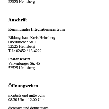
52525 Heinsberg
Anschrift
Kommunales Integrationszentrum
Bildungshaus Kreis Heinsberg
Oberbrucher Str. 1
52525 Heinsberg
Tel.: 02452 / 13-4222
Postanschrift
Valkenburger Str. 45
52525 Heinsberg
Öffnungszeiten
montags und mittwochs
08.30 Uhr – 12.00 Uhr
dienstags und donnerstags