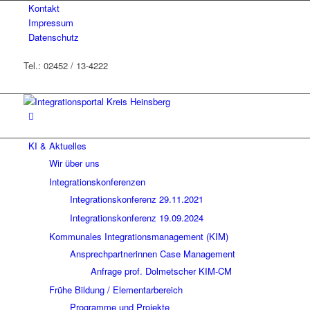
Kontakt
Impressum
Datenschutz
Tel.: 02452 / 13-4222
KI & Aktuelles
Wir über uns
Integrationskonferenzen
Integrationskonferenz 29.11.2021
Integrationskonferenz 19.09.2024
Kommunales Integrationsmanagement (KIM)
Ansprechpartnerinnen Case Management
Anfrage prof. Dolmetscher KIM-CM
Frühe Bildung / Elementarbereich
Programme und Projekte