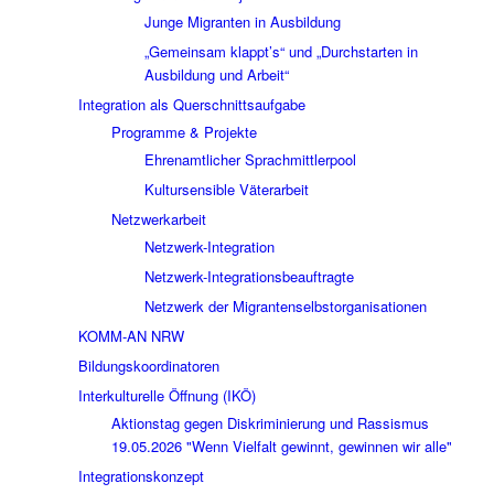
Junge Migranten in Ausbildung
„Gemeinsam klappt’s“ und „Durchstarten in
Ausbildung und Arbeit“
Integration als Querschnittsaufgabe
Programme & Projekte
Ehrenamtlicher Sprachmittlerpool
Kultursensible Väterarbeit
Netzwerkarbeit
Netzwerk-Integration
Netzwerk-Integrationsbeauftragte
Netzwerk der Migrantenselbstorganisationen
KOMM-AN NRW
Bildungskoordinatoren
Interkulturelle Öffnung (IKÖ)
Aktionstag gegen Diskriminierung und Rassismus
19.05.2026 "Wenn Vielfalt gewinnt, gewinnen wir alle"
Integrationskonzept