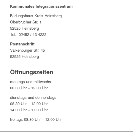
Kommunales Integrationszentrum
Bildungshaus Kreis Heinsberg
Oberbrucher Str. 1
52525 Heinsberg
Tel.: 02452 / 13-4222
Postanschrift
Valkenburger Str. 45
52525 Heinsberg
Öffnungszeiten
montags und mittwochs
08.30 Uhr – 12.00 Uhr
dienstags und donnerstags
08.30 Uhr – 12.00 Uhr
14.00 Uhr – 17.00 Uhr
freitags 08.30 Uhr – 12.00 Uhr