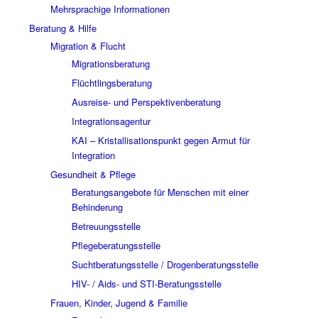
Mehrsprachige Informationen
Beratung & Hilfe
Migration & Flucht
Migrationsberatung
Flüchtlingsberatung
Ausreise- und Perspektivenberatung
Integrationsagentur
KAI – Kristallisationspunkt gegen Armut für
Integration
Gesundheit & Pflege
Beratungsangebote für Menschen mit einer
Behinderung
Betreuungsstelle
Pflegeberatungsstelle
Suchtberatungsstelle / Drogenberatungsstelle
HIV- / Aids- und STI-Beratungsstelle
Frauen, Kinder, Jugend & Familie