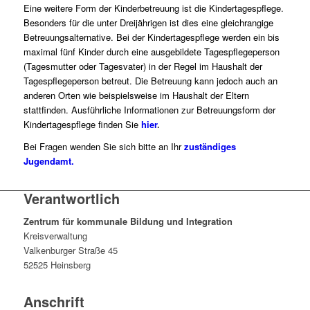
Eine weitere Form der Kinderbetreuung ist die Kindertagespflege.
Besonders für die unter Dreijährigen ist dies eine gleichrangige
Betreuungsalternative. Bei der Kindertagespflege werden ein bis
maximal fünf Kinder durch eine ausgebildete Tagespflegeperson
(Tagesmutter oder Tagesvater) in der Regel im Haushalt der
Tagespflegeperson betreut. Die Betreuung kann jedoch auch an
anderen Orten wie beispielsweise im Haushalt der Eltern
stattfinden. Ausführliche Informationen zur Betreuungsform der
Kindertagespflege finden Sie
hier
.
Bei Fragen wenden Sie sich bitte an Ihr
zuständiges
Jugendamt.
Verantwortlich
Zentrum für kommunale Bildung und Integration
Kreisverwaltung
Valkenburger Straße 45
52525 Heinsberg
Anschrift