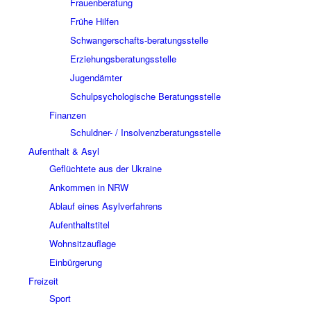
Frauenberatung
Frühe Hilfen
Schwangerschafts-beratungsstelle
Erziehungsberatungsstelle
Jugendämter
Schulpsychologische Beratungsstelle
Finanzen
Schuldner- / Insolvenzberatungsstelle
Aufenthalt & Asyl
Geflüchtete aus der Ukraine
Ankommen in NRW
Ablauf eines Asylverfahrens
Aufenthaltstitel
Wohnsitzauflage
Einbürgerung
Freizeit
Sport