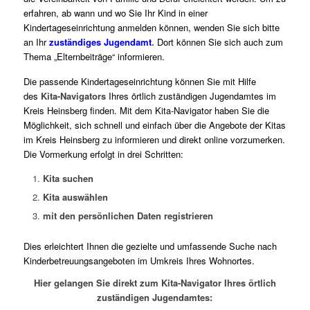
erfahren, ab wann und wo Sie Ihr Kind in einer
Kindertageseinrichtung anmelden können, wenden Sie sich bitte
an Ihr
zuständiges Jugendamt
.
Dort können Sie sich auch zum
Thema „Elternbeiträge“ informieren.
Die passende Kindertageseinrichtung können Sie mit Hilfe
des
Kita-Navigators
Ihres örtlich zuständigen Jugendamtes im
Kreis Heinsberg finden. Mit dem Kita-Navigator haben Sie die
Möglichkeit, sich schnell und einfach über die Angebote der Kitas
im Kreis Heinsberg zu informieren und direkt online vorzumerken.
Die Vormerkung erfolgt in drei Schritten:
Kita suchen
Kita auswählen
mit den persönlichen Daten registrieren
Dies erleichtert Ihnen die gezielte und umfassende Suche nach
Kinderbetreuungsangeboten im Umkreis Ihres Wohnortes.
Hier gelangen Sie direkt zum Kita-Navigator Ihres örtlich
zuständigen Jugendamtes: