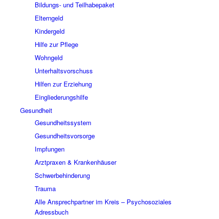
Bildungs- und Teilhabepaket
Elterngeld
Kindergeld
Hilfe zur Pflege
Wohngeld
Unterhaltsvorschuss
Hilfen zur Erziehung
Eingliederungshilfe
Gesundheit
Gesundheitssystem
Gesundheitsvorsorge
Impfungen
Arztpraxen & Krankenhäuser
Schwerbehinderung
Trauma
Alle Ansprechpartner im Kreis – Psychosoziales
Adressbuch