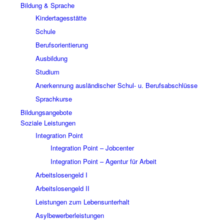
Bildung & Sprache
Kindertagesstätte
Schule
Berufsorientierung
Ausbildung
Studium
Anerkennung ausländischer Schul- u. Berufsabschlüsse
Sprachkurse
Bildungsangebote
Soziale Leistungen
Integration Point
Integration Point – Jobcenter
Integration Point – Agentur für Arbeit
Arbeitslosengeld I
Arbeitslosengeld II
Leistungen zum Lebensunterhalt
Asylbewerberleistungen