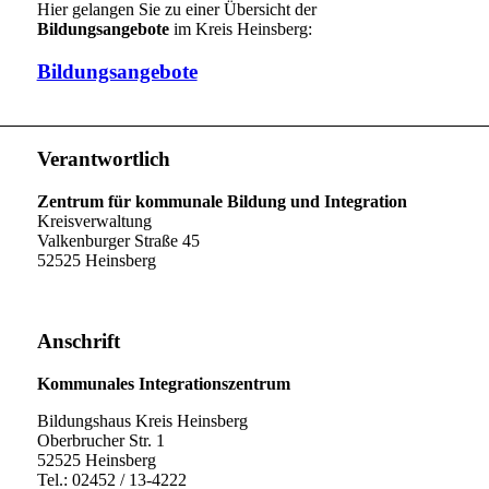
Hier gelangen Sie zu einer Übersicht der
Bildungsangebote
im Kreis Heinsberg:
Bildungsangebote
Verantwortlich
Zentrum für kommunale Bildung und Integration
Kreisverwaltung
Valkenburger Straße 45
52525 Heinsberg
Anschrift
Kommunales Integrationszentrum
Bildungshaus Kreis Heinsberg
Oberbrucher Str. 1
52525 Heinsberg
Tel.: 02452 / 13-4222