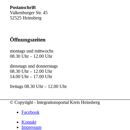
Postanschrift
Valkenburger Str. 45
52525 Heinsberg
Öffnungszeiten
montags und mittwochs
08.30 Uhr – 12.00 Uhr
dienstags und donnerstags
08.30 Uhr – 12.00 Uhr
14.00 Uhr – 17.00 Uhr
freitags 08.30 Uhr – 12.00 Uhr
© Copyright - Integrationsportal Kreis Heinsberg
Facebook
Kontakt
Impressum