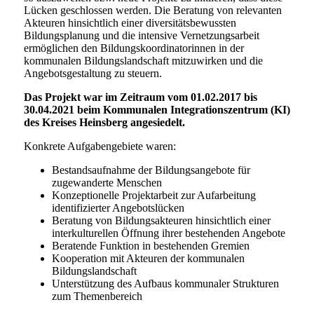
Lücken geschlossen werden. Die Beratung von relevanten
Akteuren hinsichtlich einer diversitätsbewussten
Bildungsplanung und die intensive Vernetzungsarbeit
ermöglichen den Bildungskoordinatorinnen in der
kommunalen Bildungslandschaft mitzuwirken und die
Angebotsgestaltung zu steuern.
Das Projekt war im Zeitraum vom 01.02.2017 bis
30.04.2021 beim Kommunalen Integrationszentrum (KI)
des Kreises Heinsberg angesiedelt.
Konkrete Aufgabengebiete waren:
Bestandsaufnahme der Bildungsangebote für
zugewanderte Menschen
Konzeptionelle Projektarbeit zur Aufarbeitung
identifizierter Angebotslücken
Beratung von Bildungsakteuren hinsichtlich einer
interkulturellen Öffnung ihrer bestehenden Angebote
Beratende Funktion in bestehenden Gremien
Kooperation mit Akteuren der kommunalen
Bildungslandschaft
Unterstützung des Aufbaus kommunaler Strukturen
zum Themenbereich