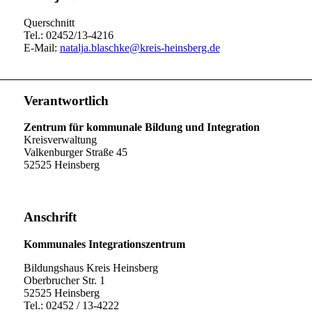
Querschnitt
Tel.: 02452/13-4216
E-Mail:
natalja.blaschke@kreis-heinsberg.de
Verantwortlich
Zentrum für kommunale Bildung und Integration
Kreisverwaltung
Valkenburger Straße 45
52525 Heinsberg
Anschrift
Kommunales Integrationszentrum
Bildungshaus Kreis Heinsberg
Oberbrucher Str. 1
52525 Heinsberg
Tel.: 02452 / 13-4222