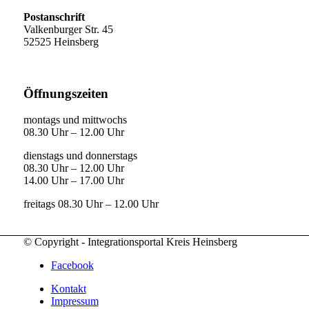
Postanschrift
Valkenburger Str. 45
52525 Heinsberg
Öffnungszeiten
montags und mittwochs
08.30 Uhr – 12.00 Uhr
dienstags und donnerstags
08.30 Uhr – 12.00 Uhr
14.00 Uhr – 17.00 Uhr
freitags 08.30 Uhr – 12.00 Uhr
© Copyright - Integrationsportal Kreis Heinsberg
Facebook
Kontakt
Impressum