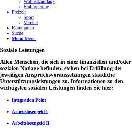
Wohnsitzauflage
Einbürgerung
Freizeit
Sport
Vereine
Kommunen
Suche
Menü
Menü
Soziale Leistungen
Allen Menschen, die sich in einer finanziellen und/oder
sozialen Notlage befinden, stehen bei Erfüllung der
jeweiligen Anspruchsvoraussetzungen staatliche
Unterstützungsleistungen zu. Informationen zu den
wichtigsten sozialen Leistungen finden Sie hier:
Integration Point
Arbeitslosengeld I
Arbeitslosengeld II