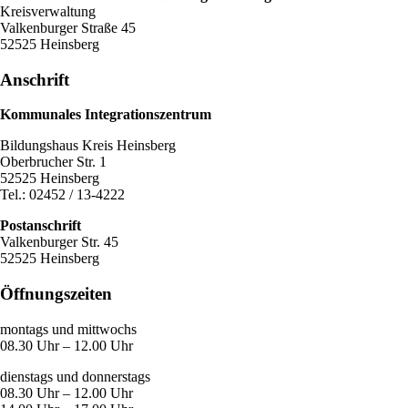
Kreisverwaltung
Valkenburger Straße 45
52525 Heinsberg
Anschrift
Kommunales Integrationszentrum
Bildungshaus Kreis Heinsberg
Oberbrucher Str. 1
52525 Heinsberg
Tel.: 02452 / 13-4222
Postanschrift
Valkenburger Str. 45
52525 Heinsberg
Öffnungszeiten
montags und mittwochs
08.30 Uhr – 12.00 Uhr
dienstags und donnerstags
08.30 Uhr – 12.00 Uhr