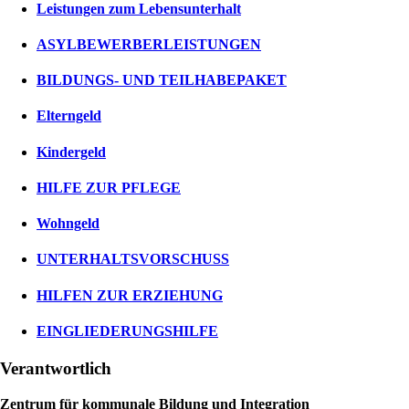
Leistungen zum Lebensunterhalt
ASYLBEWERBERLEISTUNGEN
BILDUNGS- UND TEILHABEPAKET
Elterngeld
Kindergeld
HILFE ZUR PFLEGE
Wohngeld
UNTERHALTSVORSCHUSS
HILFEN ZUR ERZIEHUNG
EINGLIEDERUNGSHILFE
Verantwortlich
Zentrum für kommunale Bildung und Integration