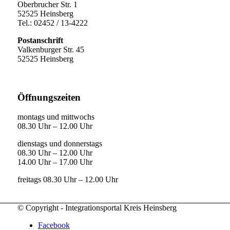
Oberbrucher Str. 1
52525 Heinsberg
Tel.: 02452 / 13-4222
Postanschrift
Valkenburger Str. 45
52525 Heinsberg
Öffnungszeiten
montags und mittwochs
08.30 Uhr – 12.00 Uhr
dienstags und donnerstags
08.30 Uhr – 12.00 Uhr
14.00 Uhr – 17.00 Uhr
freitags 08.30 Uhr – 12.00 Uhr
© Copyright - Integrationsportal Kreis Heinsberg
Facebook