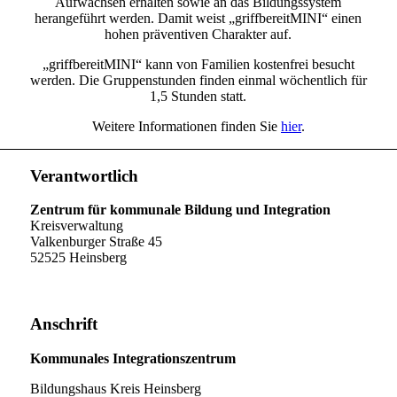
Aufwachsen erhalten sowie an das Bildungssystem
herangeführt werden. Damit weist „griffbereitMINI“ einen
hohen präventiven Charakter auf.
„griffbereitMINI“ kann von Familien kostenfrei besucht
werden. Die Gruppenstunden finden einmal wöchentlich für
1,5 Stunden statt.
Weitere Informationen finden Sie
hier
.
Verantwortlich
Zentrum für kommunale Bildung und Integration
Kreisverwaltung
Valkenburger Straße 45
52525 Heinsberg
Anschrift
Kommunales Integrationszentrum
Bildungshaus Kreis Heinsberg