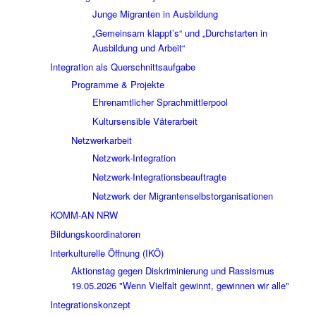
Junge Migranten in Ausbildung
„Gemeinsam klappt’s“ und „Durchstarten in
Ausbildung und Arbeit“
Integration als Querschnittsaufgabe
Programme & Projekte
Ehrenamtlicher Sprachmittlerpool
Kultursensible Väterarbeit
Netzwerkarbeit
Netzwerk-Integration
Netzwerk-Integrationsbeauftragte
Netzwerk der Migrantenselbstorganisationen
KOMM-AN NRW
Bildungskoordinatoren
Interkulturelle Öffnung (IKÖ)
Aktionstag gegen Diskriminierung und Rassismus
19.05.2026 "Wenn Vielfalt gewinnt, gewinnen wir alle"
Integrationskonzept