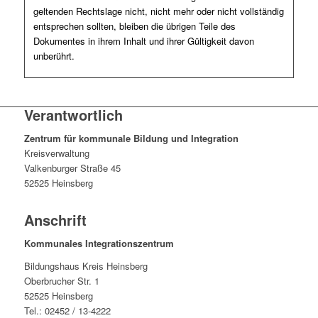
geltenden Rechtslage nicht, nicht mehr oder nicht vollständig
entsprechen sollten, bleiben die übrigen Teile des
Dokumentes in ihrem Inhalt und ihrer Gültigkeit davon
unberührt.
Verantwortlich
Zentrum für kommunale Bildung und Integration
Kreisverwaltung
Valkenburger Straße 45
52525 Heinsberg
Anschrift
Kommunales Integrationszentrum
Bildungshaus Kreis Heinsberg
Oberbrucher Str. 1
52525 Heinsberg
Tel.: 02452 / 13-4222