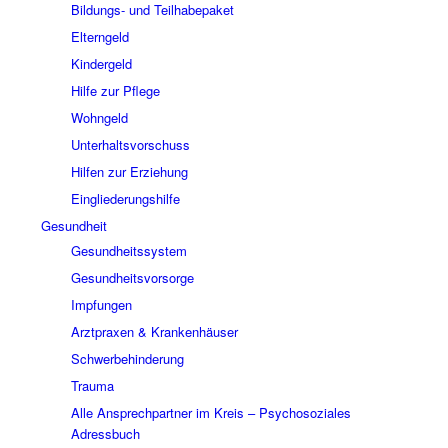
Bildungs- und Teilhabepaket
Elterngeld
Kindergeld
Hilfe zur Pflege
Wohngeld
Unterhaltsvorschuss
Hilfen zur Erziehung
Eingliederungshilfe
Gesundheit
Gesundheitssystem
Gesundheitsvorsorge
Impfungen
Arztpraxen & Krankenhäuser
Schwerbehinderung
Trauma
Alle Ansprechpartner im Kreis – Psychosoziales
Adressbuch