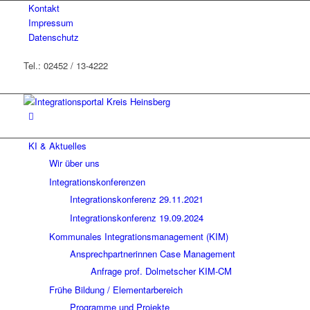
Kontakt
Impressum
Datenschutz
Tel.: 02452 / 13-4222
KI & Aktuelles
Wir über uns
Integrationskonferenzen
Integrationskonferenz 29.11.2021
Integrationskonferenz 19.09.2024
Kommunales Integrationsmanagement (KIM)
Ansprechpartnerinnen Case Management
Anfrage prof. Dolmetscher KIM-CM
Frühe Bildung / Elementarbereich
Programme und Projekte