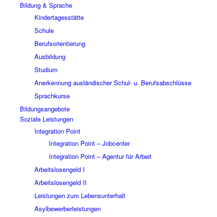
Bildung & Sprache
Kindertagesstätte
Schule
Berufsorientierung
Ausbildung
Studium
Anerkennung ausländischer Schul- u. Berufsabschlüsse
Sprachkurse
Bildungsangebote
Soziale Leistungen
Integration Point
Integration Point – Jobcenter
Integration Point – Agentur für Arbeit
Arbeitslosengeld I
Arbeitslosengeld II
Leistungen zum Lebensunterhalt
Asylbewerberleistungen