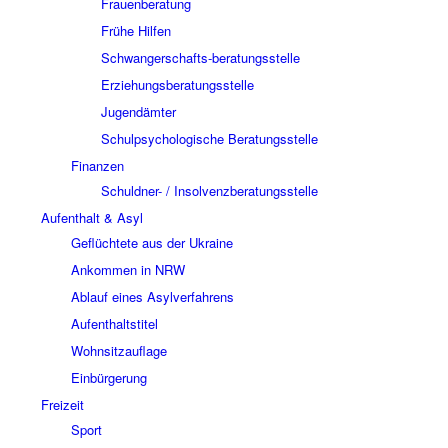
Frauenberatung
Frühe Hilfen
Schwangerschafts-beratungsstelle
Erziehungsberatungsstelle
Jugendämter
Schulpsychologische Beratungsstelle
Finanzen
Schuldner- / Insolvenzberatungsstelle
Aufenthalt & Asyl
Geflüchtete aus der Ukraine
Ankommen in NRW
Ablauf eines Asylverfahrens
Aufenthaltstitel
Wohnsitzauflage
Einbürgerung
Freizeit
Sport