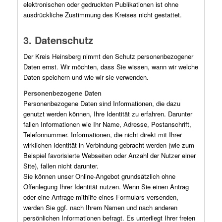
elektronischen oder gedruckten Publikationen ist ohne
ausdrückliche Zustimmung des Kreises nicht gestattet.
3. Datenschutz
Der Kreis Heinsberg nimmt den Schutz personenbezogener
Daten ernst. Wir möchten, dass Sie wissen, wann wir welche
Daten speichern und wie wir sie verwenden.
Personenbezogene Daten
Personenbezogene Daten sind Informationen, die dazu
genutzt werden können, Ihre Identität zu erfahren. Darunter
fallen Informationen wie Ihr Name, Adresse, Postanschrift,
Telefonnummer. Informationen, die nicht direkt mit Ihrer
wirklichen Identität in Verbindung gebracht werden (wie zum
Beispiel favorisierte Webseiten oder Anzahl der Nutzer einer
Site), fallen nicht darunter.
Sie können unser Online-Angebot grundsätzlich ohne
Offenlegung Ihrer Identität nutzen. Wenn Sie einen Antrag
oder eine Anfrage mithilfe eines Formulars versenden,
werden Sie ggf. nach Ihrem Namen und nach anderen
persönlichen Informationen befragt. Es unterliegt Ihrer freien