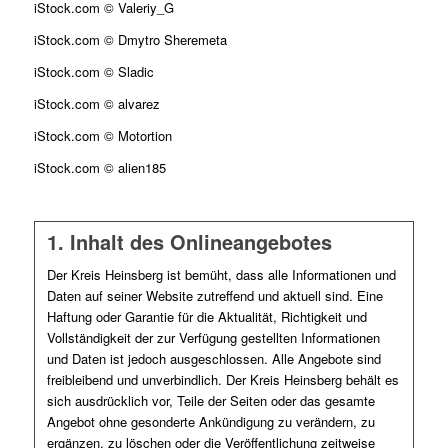
iStock.com © Valeriy_G
iStock.com © Dmytro Sheremeta
iStock.com © Sladic
iStock.com © alvarez
iStock.com © Motortion
iStock.com © alien185
1. Inhalt des Onlineangebotes
Der Kreis Heinsberg ist bemüht, dass alle Informationen und
Daten auf seiner Website zutreffend und aktuell sind. Eine
Haftung oder Garantie für die Aktualität, Richtigkeit und
Vollständigkeit der zur Verfügung gestellten Informationen
und Daten ist jedoch ausgeschlossen. Alle Angebote sind
freibleibend und unverbindlich. Der Kreis Heinsberg behält es
sich ausdrücklich vor, Teile der Seiten oder das gesamte
Angebot ohne gesonderte Ankündigung zu verändern, zu
ergänzen, zu löschen oder die Veröffentlichung zeitweise