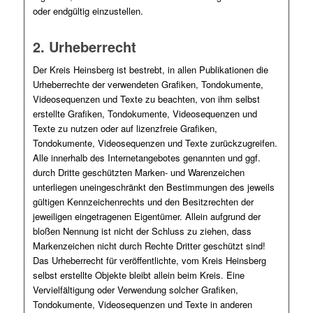
oder endgültig einzustellen.
2. Urheberrecht
Der Kreis Heinsberg ist bestrebt, in allen Publikationen die
Urheberrechte der verwendeten Grafiken, Tondokumente,
Videosequenzen und Texte zu beachten, von ihm selbst
erstellte Grafiken, Tondokumente, Videosequenzen und
Texte zu nutzen oder auf lizenzfreie Grafiken,
Tondokumente, Videosequenzen und Texte zurückzugreifen.
Alle innerhalb des Internetangebotes genannten und ggf.
durch Dritte geschützten Marken- und Warenzeichen
unterliegen uneingeschränkt den Bestimmungen des jeweils
gültigen Kennzeichenrechts und den Besitzrechten der
jeweiligen eingetragenen Eigentümer. Allein aufgrund der
bloßen Nennung ist nicht der Schluss zu ziehen, dass
Markenzeichen nicht durch Rechte Dritter geschützt sind!
Das Urheberrecht für veröffentlichte, vom Kreis Heinsberg
selbst erstellte Objekte bleibt allein beim Kreis. Eine
Vervielfältigung oder Verwendung solcher Grafiken,
Tondokumente, Videosequenzen und Texte in anderen