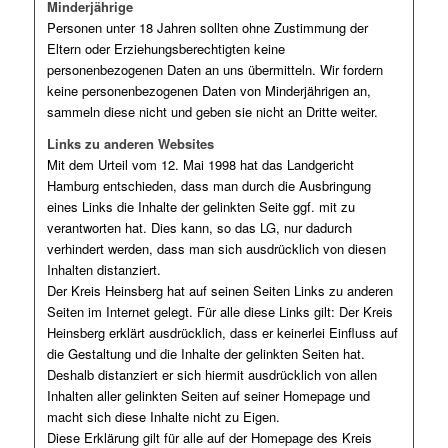
Minderjährige
Personen unter 18 Jahren sollten ohne Zustimmung der
Eltern oder Erziehungsberechtigten keine
personenbezogenen Daten an uns übermitteln. Wir fordern
keine personenbezogenen Daten von Minderjährigen an,
sammeln diese nicht und geben sie nicht an Dritte weiter.
Links zu anderen Websites
Mit dem Urteil vom 12. Mai 1998 hat das Landgericht
Hamburg entschieden, dass man durch die Ausbringung
eines Links die Inhalte der gelinkten Seite ggf. mit zu
verantworten hat. Dies kann, so das LG, nur dadurch
verhindert werden, dass man sich ausdrücklich von diesen
Inhalten distanziert.
Der Kreis Heinsberg hat auf seinen Seiten Links zu anderen
Seiten im Internet gelegt. Für alle diese Links gilt: Der Kreis
Heinsberg erklärt ausdrücklich, dass er keinerlei Einfluss auf
die Gestaltung und die Inhalte der gelinkten Seiten hat.
Deshalb distanziert er sich hiermit ausdrücklich von allen
Inhalten aller gelinkten Seiten auf seiner Homepage und
macht sich diese Inhalte nicht zu Eigen.
Diese Erklärung gilt für alle auf der Homepage des Kreis