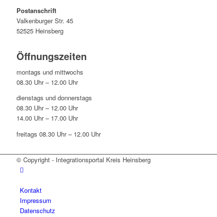
Postanschrift
Valkenburger Str. 45
52525 Heinsberg
Öffnungszeiten
montags und mittwochs
08.30 Uhr – 12.00 Uhr
dienstags und donnerstags
08.30 Uhr – 12.00 Uhr
14.00 Uhr – 17.00 Uhr
freitags 08.30 Uhr – 12.00 Uhr
© Copyright - Integrationsportal Kreis Heinsberg
Kontakt
Impressum
Datenschutz