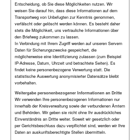
Entscheidung, ob Sie diese Möglichkeiten nutzen. Wir
weisen Sie darauf hin, dass diese Informationen auf dem
Transportweg von Unbefugten zur Kenntnis genommen,
verfälscht oder gelöscht werden können. Es besteht daher
stets die Möglichkeit, uns vertrauliche Informationen über
den Briefweg zukommen zu lassen.
In Verbindung mit Ihrem Zugriff werden auf unseren Servern
Daten für Sicherungszwecke gespeichert, die
möglicherweise eine Identifizierung zulassen (zum Beispiel
IP-Adresse, Datum, Uhrzeit und betrachtete Seiten). Es
findet keine personenbezogene Verwertung statt. Die
statistische Auswertung anonymisierter Datensätze bleibt
vorbehalten.
Weitergabe personenbezogener Informationen an Dritte
Wir verwenden Ihre personenbezogenen Informationen nur
innerhalb der Kreisverwaltung sowie der verbundenen Ämtern
und Behörden. Wir geben sie nicht ohne Ihr ausdrückliches
Einverständnis an Dritte weiter. Soweit wir gesetzlich oder
per Gerichtsbeschluss dazu verpflichtet sind, werden wir Ihre
Daten an auskunftsberechtigte Stellen übermitteln.