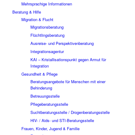
Mehrsprachige Informationen
Beratung & Hilfe
Migration & Flucht
Migrationsberatung
Flüchtlingsberatung
Ausreise- und Perspektivenberatung
Integrationsagentur
KAI – Kristallisationspunkt gegen Armut für
Integration
Gesundheit & Pflege
Beratungsangebote für Menschen mit einer
Behinderung
Betreuungsstelle
Pflegeberatungsstelle
Suchtberatungsstelle / Drogenberatungsstelle
HIV- / Aids- und STI-Beratungsstelle
Frauen, Kinder, Jugend & Familie