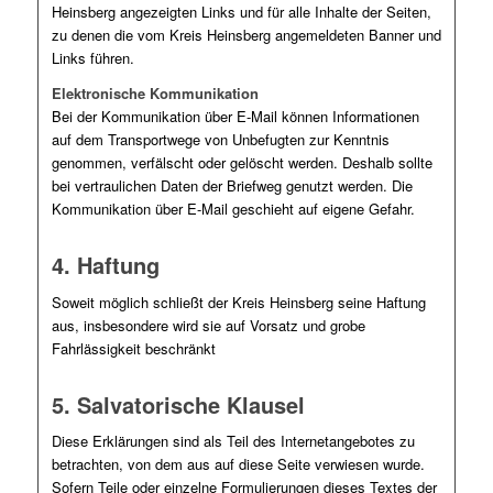
Heinsberg angezeigten Links und für alle Inhalte der Seiten,
zu denen die vom Kreis Heinsberg angemeldeten Banner und
Links führen.
Elektronische Kommunikation
Bei der Kommunikation über E-Mail können Informationen
auf dem Transportwege von Unbefugten zur Kenntnis
genommen, verfälscht oder gelöscht werden. Deshalb sollte
bei vertraulichen Daten der Briefweg genutzt werden. Die
Kommunikation über E-Mail geschieht auf eigene Gefahr.
4. Haftung
Soweit möglich schließt der Kreis Heinsberg seine Haftung
aus, insbesondere wird sie auf Vorsatz und grobe
Fahrlässigkeit beschränkt
5. Salvatorische Klausel
Diese Erklärungen sind als Teil des Internetangebotes zu
betrachten, von dem aus auf diese Seite verwiesen wurde.
Sofern Teile oder einzelne Formulierungen dieses Textes der