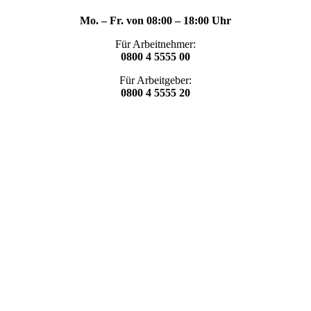
Mo. – Fr. von 08:00 – 18:00 Uhr
Für Arbeitnehmer:
0800 4 5555 00
Für Arbeitgeber:
0800 4 5555 20