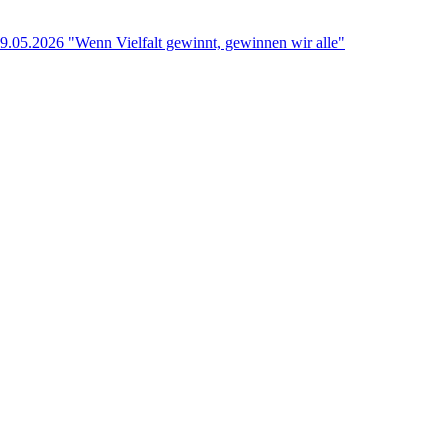
9.05.2026 "Wenn Vielfalt gewinnt, gewinnen wir alle"