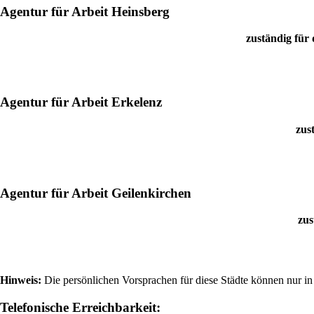
Agentur für Arbeit Heinsberg
zuständig für
Agentur für Arbeit Erkelenz
zus
Agentur für Arbeit Geilenkirchen
zus
Hinweis:
Die persönlichen Vorsprachen für diese Städte können nur in
Telefonische Erreichbarkeit: