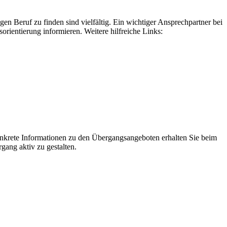
n Beruf zu finden sind vielfältig. Ein wichtiger Ansprechpartner bei
sorientierung informieren. Weitere hilfreiche Links:
onkrete Informationen zu den Übergangsangeboten erhalten Sie beim
gang aktiv zu gestalten.