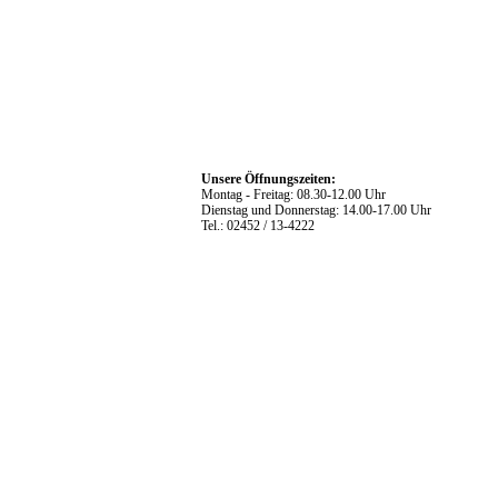
Unsere Öffnungszeiten:
Montag - Freitag: 08.30-12.00 Uhr
Dienstag und Donnerstag: 14.00-17.00 Uhr
Tel.: 02452 / 13-4222