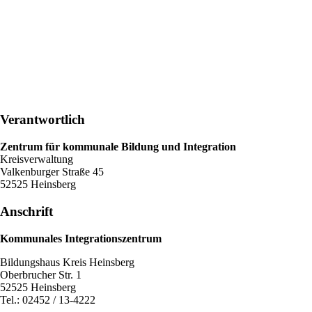
Verantwortlich
Zentrum für kommunale Bildung und Integration
Kreisverwaltung
Valkenburger Straße 45
52525 Heinsberg
Anschrift
Kommunales Integrationszentrum
Bildungshaus Kreis Heinsberg
Oberbrucher Str. 1
52525 Heinsberg
Tel.: 02452 / 13-4222