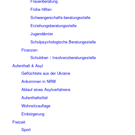
Frauenberatung
Frühe Hilfen
Schwangerschafts-beratungsstelle
Erziehungsberatungsstelle
Jugendämter
Schulpsychologische Beratungsstelle
Finanzen
Schuldner- / Insolvenzberatungsstelle
Aufenthalt & Asyl
Geflüchtete aus der Ukraine
Ankommen in NRW
Ablauf eines Asylverfahrens
Aufenthaltstitel
Wohnsitzauflage
Einbürgerung
Freizeit
Sport