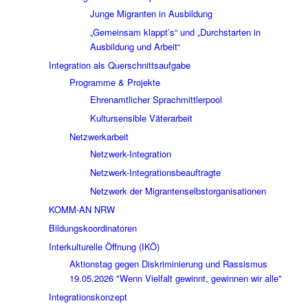
Junge Migranten in Ausbildung
„Gemeinsam klappt’s“ und „Durchstarten in
Ausbildung und Arbeit“
Integration als Querschnittsaufgabe
Programme & Projekte
Ehrenamtlicher Sprachmittlerpool
Kultursensible Väterarbeit
Netzwerkarbeit
Netzwerk-Integration
Netzwerk-Integrationsbeauftragte
Netzwerk der Migrantenselbstorganisationen
KOMM-AN NRW
Bildungskoordinatoren
Interkulturelle Öffnung (IKÖ)
Aktionstag gegen Diskriminierung und Rassismus
19.05.2026 "Wenn Vielfalt gewinnt, gewinnen wir alle"
Integrationskonzept