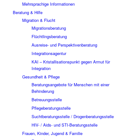
Mehrsprachige Informationen
Beratung & Hilfe
Migration & Flucht
Migrationsberatung
Flüchtlingsberatung
Ausreise- und Perspektivenberatung
Integrationsagentur
KAI – Kristallisationspunkt gegen Armut für
Integration
Gesundheit & Pflege
Beratungsangebote für Menschen mit einer
Behinderung
Betreuungsstelle
Pflegeberatungsstelle
Suchtberatungsstelle / Drogenberatungsstelle
HIV- / Aids- und STI-Beratungsstelle
Frauen, Kinder, Jugend & Familie