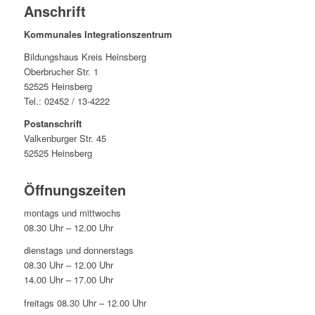
Anschrift
Kommunales Integrationszentrum
Bildungshaus Kreis Heinsberg
Oberbrucher Str. 1
52525 Heinsberg
Tel.: 02452 / 13-4222
Postanschrift
Valkenburger Str. 45
52525 Heinsberg
Öffnungszeiten
montags und mittwochs
08.30 Uhr – 12.00 Uhr
dienstags und donnerstags
08.30 Uhr – 12.00 Uhr
14.00 Uhr – 17.00 Uhr
freitags 08.30 Uhr – 12.00 Uhr