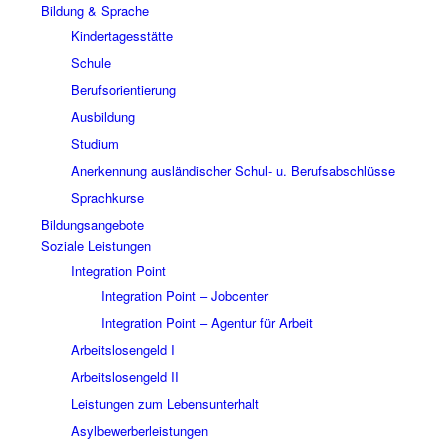
Bildung & Sprache
Kindertagesstätte
Schule
Berufsorientierung
Ausbildung
Studium
Anerkennung ausländischer Schul- u. Berufsabschlüsse
Sprachkurse
Bildungsangebote
Soziale Leistungen
Integration Point
Integration Point – Jobcenter
Integration Point – Agentur für Arbeit
Arbeitslosengeld I
Arbeitslosengeld II
Leistungen zum Lebensunterhalt
Asylbewerberleistungen