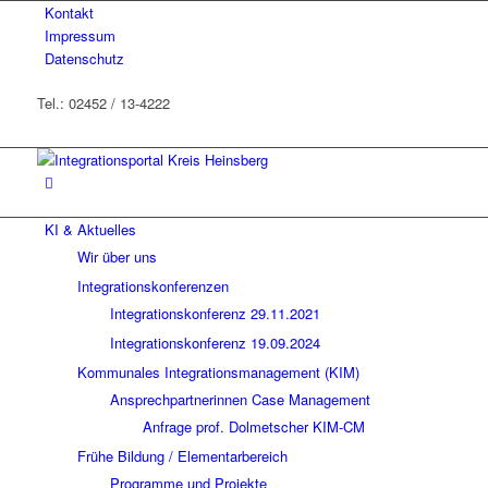
Kontakt
Impressum
Datenschutz
Tel.: 02452 / 13-4222
KI & Aktuelles
Wir über uns
Integrationskonferenzen
Integrationskonferenz 29.11.2021
Integrationskonferenz 19.09.2024
Kommunales Integrationsmanagement (KIM)
Ansprechpartnerinnen Case Management
Anfrage prof. Dolmetscher KIM-CM
Frühe Bildung / Elementarbereich
Programme und Projekte