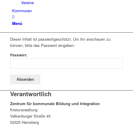
Vereine
Kommunen
Menü
Dieser Inhalt ist passwortgeschützt. Um ihn anschauen zu
können, bitte das Passwort eingeben:
Passwort:
Verantwortlich
Zentrum für kommunale Bildung und Integration
Kreisverwaltung
Valkenburger Straße 45
52525 Heinsberg