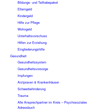
Bildungs- und Teilhabepaket
Elterngeld
Kindergeld
Hilfe zur Pflege
Wohngeld
Unterhaltsvorschuss
Hilfen zur Erziehung
Eingliederungshilfe
Gesundheit
Gesundheitssystem
Gesundheitsvorsorge
Impfungen
Arztpraxen & Krankenhäuser
Schwerbehinderung
Trauma
Alle Ansprechpartner im Kreis – Psychosoziales
Adressbuch