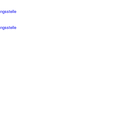
ngsstelle
ungsstelle