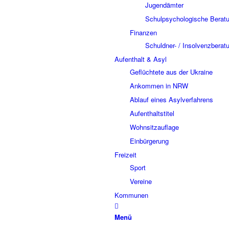
Jugendämter
Schulpsychologische Beratu
Finanzen
Schuldner- / Insolvenzberat
Aufenthalt & Asyl
Geflüchtete aus der Ukraine
Ankommen in NRW
Ablauf eines Asylverfahrens
Aufenthaltstitel
Wohnsitzauflage
Einbürgerung
Freizeit
Sport
Vereine
Kommunen
Menü