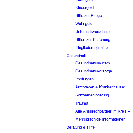
Kindergeld
Hilfe zur Pflege
Wohngeld
Unterhaltsvorschuss
Hilfen zur Erziehung
Eingliederungshilfe
Gesundheit
Gesundheitssystem
Gesundheitsvorsorge
Impfungen
Arztpraxen & Krankenhäuser
Schwerbehinderung
Trauma
Alle Ansprechpartner im Kreis –
Mehrsprachige Informationen
Beratung & Hilfe