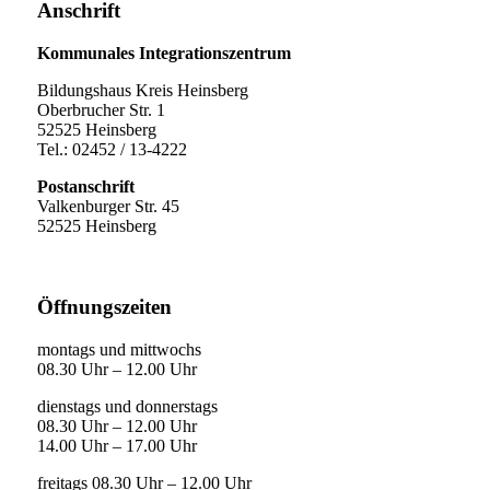
Anschrift
Kommunales Integrationszentrum
Bildungshaus Kreis Heinsberg
Oberbrucher Str. 1
52525 Heinsberg
Tel.: 02452 / 13-4222
Postanschrift
Valkenburger Str. 45
52525 Heinsberg
Öffnungszeiten
montags und mittwochs
08.30 Uhr – 12.00 Uhr
dienstags und donnerstags
08.30 Uhr – 12.00 Uhr
14.00 Uhr – 17.00 Uhr
freitags 08.30 Uhr – 12.00 Uhr