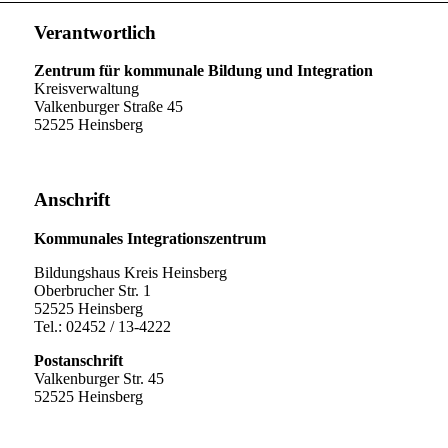
Verantwortlich
Zentrum für kommunale Bildung und Integration
Kreisverwaltung
Valkenburger Straße 45
52525 Heinsberg
Anschrift
Kommunales Integrationszentrum
Bildungshaus Kreis Heinsberg
Oberbrucher Str. 1
52525 Heinsberg
Tel.: 02452 / 13-4222
Postanschrift
Valkenburger Str. 45
52525 Heinsberg