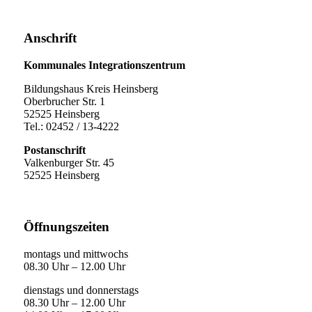
Anschrift
Kommunales Integrationszentrum
Bildungshaus Kreis Heinsberg
Oberbrucher Str. 1
52525 Heinsberg
Tel.: 02452 / 13-4222
Postanschrift
Valkenburger Str. 45
52525 Heinsberg
Öffnungszeiten
montags und mittwochs
08.30 Uhr – 12.00 Uhr
dienstags und donnerstags
08.30 Uhr – 12.00 Uhr