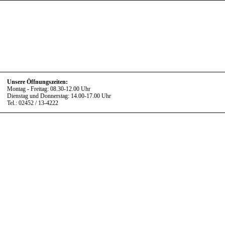
Unsere Öffnungszeiten:
Montag - Freitag: 08.30-12.00 Uhr
Dienstag und Donnerstag: 14.00-17.00 Uhr
Tel.: 02452 / 13-4222