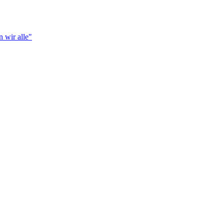
 wir alle"