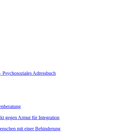
 – Psychosoziales Adressbuch
enberatung
kt gegen Armut für Integration
enschen mit einer Behinderung