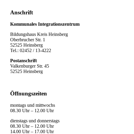
Anschrift
Kommunales Integrationszentrum
Bildungshaus Kreis Heinsberg
Oberbrucher Str. 1
52525 Heinsberg
Tel.: 02452 / 13-4222
Postanschrift
Valkenburger Str. 45
52525 Heinsberg
Öffnungszeiten
montags und mittwochs
08.30 Uhr – 12.00 Uhr
dienstags und donnerstags
08.30 Uhr – 12.00 Uhr
14.00 Uhr – 17.00 Uhr