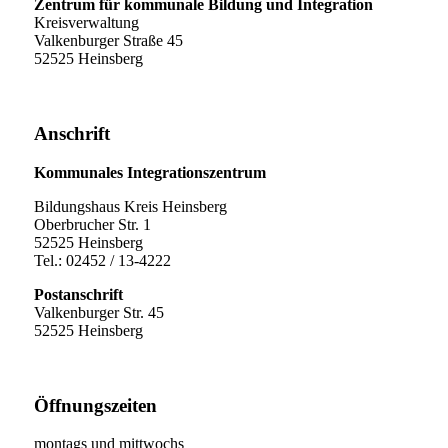
Zentrum für kommunale Bildung und Integration
Kreisverwaltung
Valkenburger Straße 45
52525 Heinsberg
Anschrift
Kommunales Integrationszentrum
Bildungshaus Kreis Heinsberg
Oberbrucher Str. 1
52525 Heinsberg
Tel.: 02452 / 13-4222
Postanschrift
Valkenburger Str. 45
52525 Heinsberg
Öffnungszeiten
montags und mittwochs