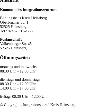
Anschrift
Kommunales Integrationszentrum
Bildungshaus Kreis Heinsberg
Oberbrucher Str. 1
52525 Heinsberg
Tel.: 02452 / 13-4222
Postanschrift
Valkenburger Str. 45
52525 Heinsberg
Öffnungszeiten
montags und mittwochs
08.30 Uhr – 12.00 Uhr
dienstags und donnerstags
08.30 Uhr – 12.00 Uhr
14.00 Uhr – 17.00 Uhr
freitags 08.30 Uhr – 12.00 Uhr
© Copyright - Integrationsportal Kreis Heinsberg