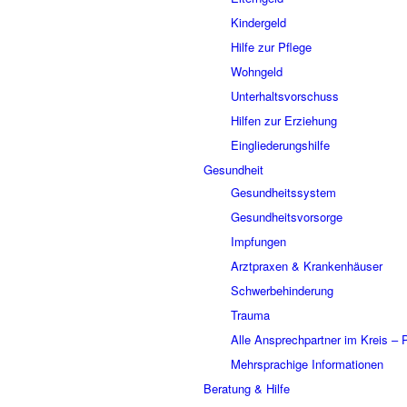
Kindergeld
Hilfe zur Pflege
Wohngeld
Unterhaltsvorschuss
Hilfen zur Erziehung
Eingliederungshilfe
Gesundheit
Gesundheitssystem
Gesundheitsvorsorge
Impfungen
Arztpraxen & Krankenhäuser
Schwerbehinderung
Trauma
Alle Ansprechpartner im Kreis –
Mehrsprachige Informationen
Beratung & Hilfe