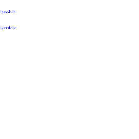
ngsstelle
ungsstelle