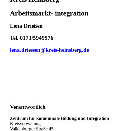
Arbeitsmarkt- integration
Lena Drießen
Tel. 0173/5949576
lena.driessen@kreis-heinsberg.de
Verantwortlich
Zentrum für kommunale Bildung und Integration
Kreisverwaltung
Valkenburger Straße 45