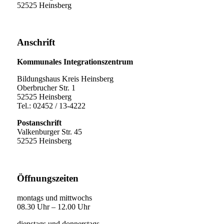
52525 Heinsberg
Anschrift
Kommunales Integrationszentrum
Bildungshaus Kreis Heinsberg
Oberbrucher Str. 1
52525 Heinsberg
Tel.: 02452 / 13-4222
Postanschrift
Valkenburger Str. 45
52525 Heinsberg
Öffnungszeiten
montags und mittwochs
08.30 Uhr – 12.00 Uhr
dienstags und donnerstags