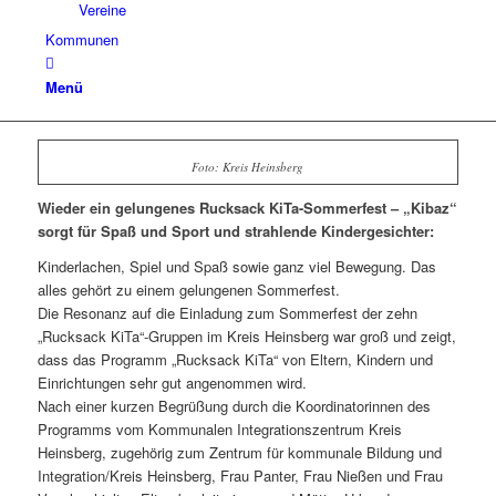
Vereine
Kommunen
Menü
Foto: Kreis Heinsberg
Wieder ein gelungenes Rucksack KiTa-Sommerfest – „Kibaz“
sorgt für Spaß und Sport und strahlende Kindergesichter:
Kinderlachen, Spiel und Spaß sowie ganz viel Bewegung. Das
alles gehört zu einem gelungenen Sommerfest.
Die Resonanz auf die Einladung zum Sommerfest der zehn
„Rucksack KiTa“-Gruppen im Kreis Heinsberg war groß und zeigt,
dass das Programm „Rucksack KiTa“ von Eltern, Kindern und
Einrichtungen sehr gut angenommen wird.
Nach einer kurzen Begrüßung durch die Koordinatorinnen des
Programms vom Kommunalen Integrationszentrum Kreis
Heinsberg, zugehörig zum Zentrum für kommunale Bildung und
Integration/Kreis Heinsberg, Frau Panter, Frau Nießen und Frau