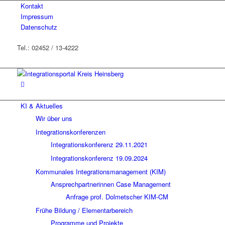
Kontakt
Impressum
Datenschutz
Tel.: 02452 / 13-4222
KI & Aktuelles
Wir über uns
Integrationskonferenzen
Integrationskonferenz 29.11.2021
Integrationskonferenz 19.09.2024
Kommunales Integrationsmanagement (KIM)
Ansprechpartnerinnen Case Management
Anfrage prof. Dolmetscher KIM-CM
Frühe Bildung / Elementarbereich
Programme und Projekte