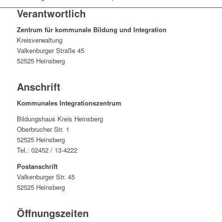
Verantwortlich
Zentrum für kommunale Bildung und Integration
Kreisverwaltung
Valkenburger Straße 45
52525 Heinsberg
Anschrift
Kommunales Integrationszentrum
Bildungshaus Kreis Heinsberg
Oberbrucher Str. 1
52525 Heinsberg
Tel.: 02452 / 13-4222
Postanschrift
Valkenburger Str. 45
52525 Heinsberg
Öffnungszeiten