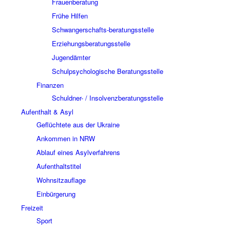
Frauenberatung
Frühe Hilfen
Schwangerschafts-beratungsstelle
Erziehungsberatungsstelle
Jugendämter
Schulpsychologische Beratungsstelle
Finanzen
Schuldner- / Insolvenzberatungsstelle
Aufenthalt & Asyl
Geflüchtete aus der Ukraine
Ankommen in NRW
Ablauf eines Asylverfahrens
Aufenthaltstitel
Wohnsitzauflage
Einbürgerung
Freizeit
Sport