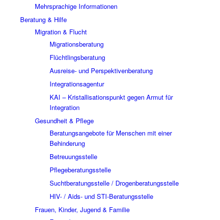
Mehrsprachige Informationen
Beratung & Hilfe
Migration & Flucht
Migrationsberatung
Flüchtlingsberatung
Ausreise- und Perspektivenberatung
Integrationsagentur
KAI – Kristallisationspunkt gegen Armut für
Integration
Gesundheit & Pflege
Beratungsangebote für Menschen mit einer
Behinderung
Betreuungsstelle
Pflegeberatungsstelle
Suchtberatungsstelle / Drogenberatungsstelle
HIV- / Aids- und STI-Beratungsstelle
Frauen, Kinder, Jugend & Familie