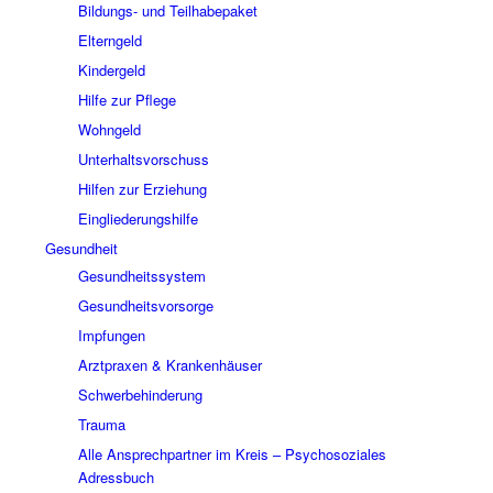
Bildungs- und Teilhabepaket
Elterngeld
Kindergeld
Hilfe zur Pflege
Wohngeld
Unterhaltsvorschuss
Hilfen zur Erziehung
Eingliederungshilfe
Gesundheit
Gesundheitssystem
Gesundheitsvorsorge
Impfungen
Arztpraxen & Krankenhäuser
Schwerbehinderung
Trauma
Alle Ansprechpartner im Kreis – Psychosoziales
Adressbuch