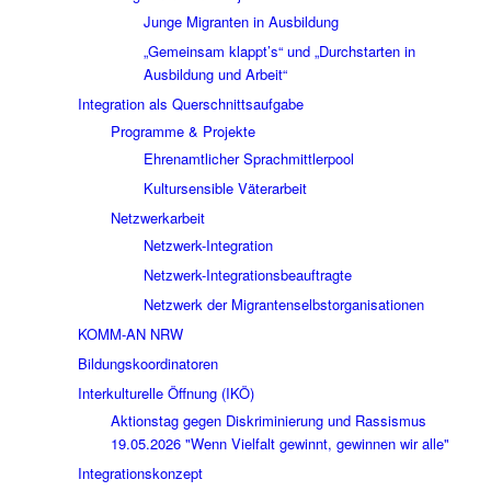
Junge Migranten in Ausbildung
„Gemeinsam klappt’s“ und „Durchstarten in
Ausbildung und Arbeit“
Integration als Querschnittsaufgabe
Programme & Projekte
Ehrenamtlicher Sprachmittlerpool
Kultursensible Väterarbeit
Netzwerkarbeit
Netzwerk-Integration
Netzwerk-Integrationsbeauftragte
Netzwerk der Migrantenselbstorganisationen
KOMM-AN NRW
Bildungskoordinatoren
Interkulturelle Öffnung (IKÖ)
Aktionstag gegen Diskriminierung und Rassismus
19.05.2026 "Wenn Vielfalt gewinnt, gewinnen wir alle"
Integrationskonzept