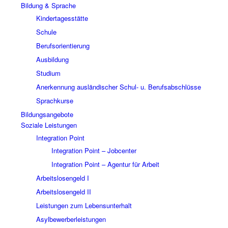
Bildung & Sprache
Kindertagesstätte
Schule
Berufsorientierung
Ausbildung
Studium
Anerkennung ausländischer Schul- u. Berufsabschlüsse
Sprachkurse
Bildungsangebote
Soziale Leistungen
Integration Point
Integration Point – Jobcenter
Integration Point – Agentur für Arbeit
Arbeitslosengeld I
Arbeitslosengeld II
Leistungen zum Lebensunterhalt
Asylbewerberleistungen