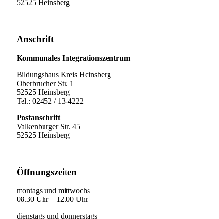
52525 Heinsberg
Anschrift
Kommunales Integrationszentrum
Bildungshaus Kreis Heinsberg
Oberbrucher Str. 1
52525 Heinsberg
Tel.: 02452 / 13-4222
Postanschrift
Valkenburger Str. 45
52525 Heinsberg
Öffnungszeiten
montags und mittwochs
08.30 Uhr – 12.00 Uhr
dienstags und donnerstags