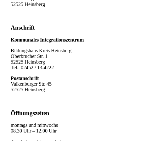
52525 Heinsberg
Anschrift
Kommunales Integrationszentrum
Bildungshaus Kreis Heinsberg
Oberbrucher Str. 1
52525 Heinsberg
Tel.: 02452 / 13-4222
Postanschrift
Valkenburger Str. 45
52525 Heinsberg
Öffnungszeiten
montags und mittwochs
08.30 Uhr – 12.00 Uhr