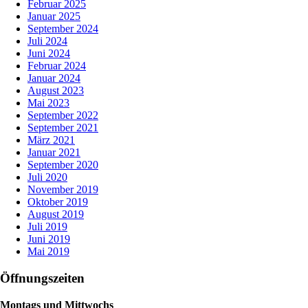
Februar 2025
Januar 2025
September 2024
Juli 2024
Juni 2024
Februar 2024
Januar 2024
August 2023
Mai 2023
September 2022
September 2021
März 2021
Januar 2021
September 2020
Juli 2020
November 2019
Oktober 2019
August 2019
Juli 2019
Juni 2019
Mai 2019
Öffnungszeiten
Montags und Mittwochs