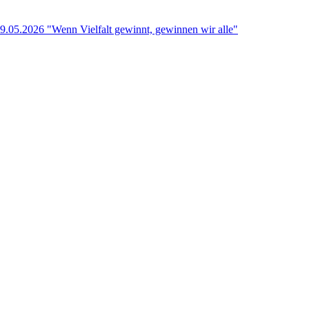
9.05.2026 "Wenn Vielfalt gewinnt, gewinnen wir alle"