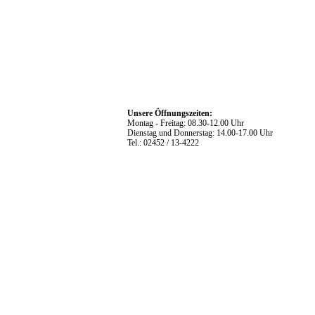
Unsere Öffnungszeiten:
Montag - Freitag: 08.30-12.00 Uhr
Dienstag und Donnerstag: 14.00-17.00 Uhr
Tel.: 02452 / 13-4222