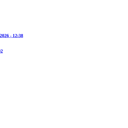
 2026 - 12:38
02