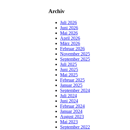
Archiv
Juli 2026
Juni 2026
Mai 2026
April 2026
März 2026
Februar 2026
November 2025
September 2025
Juli 2025
Juni 2025
Mai 2025
Februar 2025
Januar 2025
September 2024
Juli 2024
Juni 2024
Februar 2024
Januar 2024
August 2023
Mai 2023
September 2022