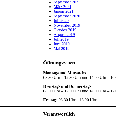
September 2021
März 2021
Januar 2021
September 2020
Juli 2020
November 2019
Oktober 2019
August 2019
Juli 2019
Juni 2019
Mai 2019
Öffnungszeiten
Montags und Mittwochs
08.30 Uhr – 12.30 Uhr und 14.00 Uhr – 16
Dienstags und Donnerstags
08.30 Uhr – 12.30 Uhr und 14.00 Uhr – 17
Freitags
08.30 Uhr – 13.00 Uhr
Verantwortlich