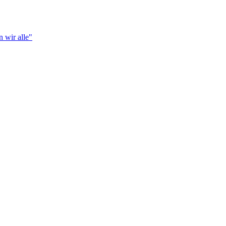
 wir alle"