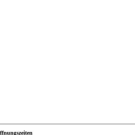
ffnungszeiten