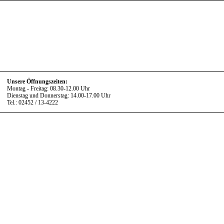
Unsere Öffnungszeiten:
Montag - Freitag: 08.30-12.00 Uhr
Dienstag und Donnerstag: 14.00-17.00 Uhr
Tel.: 02452 / 13-4222