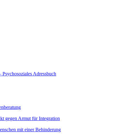
 – Psychosoziales Adressbuch
enberatung
kt gegen Armut für Integration
enschen mit einer Behinderung