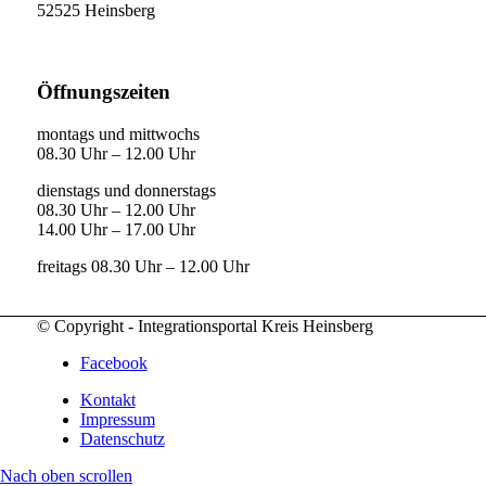
52525 Heinsberg
Öffnungszeiten
montags und mittwochs
08.30 Uhr – 12.00 Uhr
dienstags und donnerstags
08.30 Uhr – 12.00 Uhr
14.00 Uhr – 17.00 Uhr
freitags 08.30 Uhr – 12.00 Uhr
© Copyright - Integrationsportal Kreis Heinsberg
Facebook
Kontakt
Impressum
Datenschutz
Nach oben scrollen