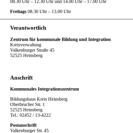
08.30 Uhr – 12.30 Uhr und 14.00 Uhr – 17.00 Uhr
Freitags
08.30 Uhr – 13.00 Uhr
Verantwortlich
Zentrum für kommunale Bildung und Integration
Kreisverwaltung
Valkenburger Straße 45
52525 Heinsberg
Anschrift
Kommunales Integrationszentrum
Bildungshaus Kreis Heinsberg
Oberbrucher Str. 1
52525 Heinsberg
Tel.: 02452 / 13-4222
Postanschrift
Valkenburger Str. 45