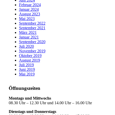
Juni 2024
Februar 2024
Januar 2024
August 2023
Mai 2023
September 2022
September 2021
März 2021
Januar 2021
September 2020
Juli 2020
November 2019
Oktober 2019
August 2019
Juli 2019
Juni 2019
Mai 2019
Öffnungszeiten
Montags und Mittwochs
08.30 Uhr – 12.30 Uhr und 14.00 Uhr – 16.00 Uhr
Dienstags und Donnerstags