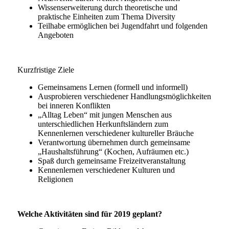
Wissenserweiterung durch theoretische und
praktische Einheiten zum Thema Diversity
Teilhabe ermöglichen bei Jugendfahrt und folgenden
Angeboten
Kurzfristige Ziele
Gemeinsamens Lernen (formell und informell)
Ausprobieren verschiedener Handlungsmöglichkeiten
bei inneren Konflikten
„Alltag Leben“ mit jungen Menschen aus
unterschiedlichen Herkunftsländern zum
Kennenlernen verschiedener kultureller Bräuche
Verantwortung übernehmen durch gemeinsame
„Haushaltsführung“ (Kochen, Aufräumen etc.)
Spaß durch gemeinsame Freizeitveranstaltung
Kennenlernen verschiedener Kulturen und
Religionen
Welche Aktivitäten sind für 2019 geplant?