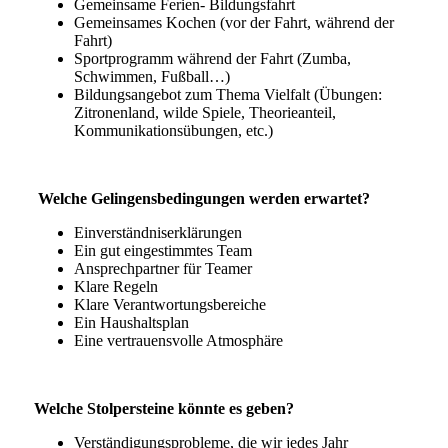
Gemeinsame Ferien- Bildungsfahrt
Gemeinsames Kochen (vor der Fahrt, während der
Fahrt)
Sportprogramm während der Fahrt (Zumba,
Schwimmen, Fußball…)
Bildungsangebot zum Thema Vielfalt (Übungen:
Zitronenland, wilde Spiele, Theorieanteil,
Kommunikationsübungen, etc.)
Welche Gelingensbedingungen werden erwartet?
Einverständniserklärungen
Ein gut eingestimmtes Team
Ansprechpartner für Teamer
Klare Regeln
Klare Verantwortungsbereiche
Ein Haushaltsplan
Eine vertrauensvolle Atmosphäre
Welche Stolpersteine könnte es geben?
Verständigungsprobleme, die wir jedes Jahr