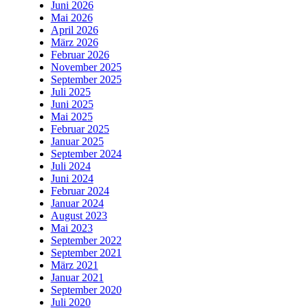
Juni 2026
Mai 2026
April 2026
März 2026
Februar 2026
November 2025
September 2025
Juli 2025
Juni 2025
Mai 2025
Februar 2025
Januar 2025
September 2024
Juli 2024
Juni 2024
Februar 2024
Januar 2024
August 2023
Mai 2023
September 2022
September 2021
März 2021
Januar 2021
September 2020
Juli 2020