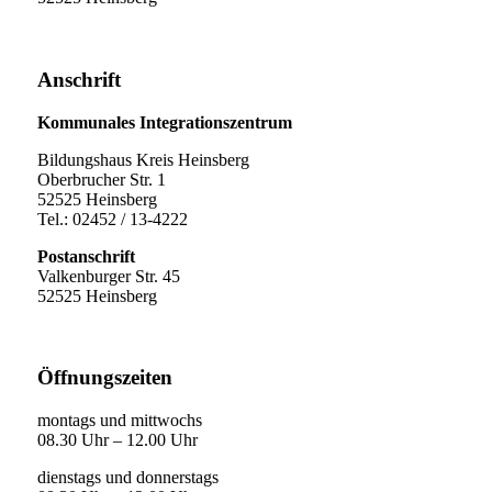
Anschrift
Kommunales Integrationszentrum
Bildungshaus Kreis Heinsberg
Oberbrucher Str. 1
52525 Heinsberg
Tel.: 02452 / 13-4222
Postanschrift
Valkenburger Str. 45
52525 Heinsberg
Öffnungszeiten
montags und mittwochs
08.30 Uhr – 12.00 Uhr
dienstags und donnerstags