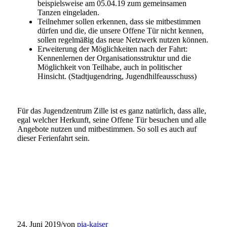
beispielsweise am 05.04.19 zum gemeinsamen
Tanzen eingeladen.
Teilnehmer sollen erkennen, dass sie mitbestimmen
dürfen und die, die unsere Offene Tür nicht kennen,
sollen regelmäßig das neue Netzwerk nutzen können.
Erweiterung der Möglichkeiten nach der Fahrt:
Kennenlernen der Organisationsstruktur und die
Möglichkeit von Teilhabe, auch in politischer
Hinsicht. (Stadtjugendring, Jugendhilfeausschuss)
Für das Jugendzentrum Zille ist es ganz natürlich, dass alle,
egal welcher Herkunft, seine Offene Tür besuchen und alle
Angebote nutzen und mitbestimmen. So soll es auch auf
dieser Ferienfahrt sein.
24. Juni 2019
/
von
pia-kaiser