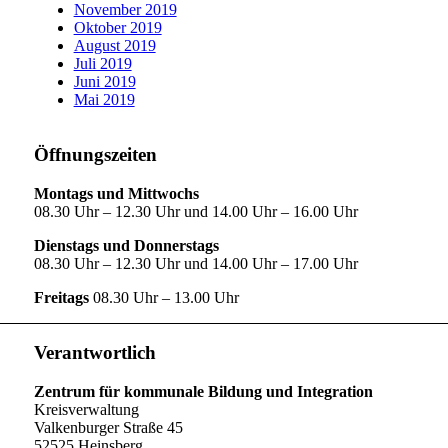
November 2019
Oktober 2019
August 2019
Juli 2019
Juni 2019
Mai 2019
Öffnungszeiten
Montags und Mittwochs
08.30 Uhr – 12.30 Uhr und 14.00 Uhr – 16.00 Uhr
Dienstags und Donnerstags
08.30 Uhr – 12.30 Uhr und 14.00 Uhr – 17.00 Uhr
Freitags
08.30 Uhr – 13.00 Uhr
Verantwortlich
Zentrum für kommunale Bildung und Integration
Kreisverwaltung
Valkenburger Straße 45
52525 Heinsberg