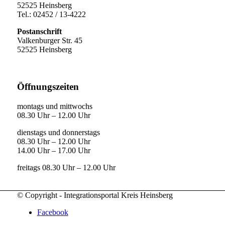
52525 Heinsberg
Tel.: 02452 / 13-4222
Postanschrift
Valkenburger Str. 45
52525 Heinsberg
Öffnungszeiten
montags und mittwochs
08.30 Uhr – 12.00 Uhr
dienstags und donnerstags
08.30 Uhr – 12.00 Uhr
14.00 Uhr – 17.00 Uhr
freitags 08.30 Uhr – 12.00 Uhr
© Copyright - Integrationsportal Kreis Heinsberg
Facebook