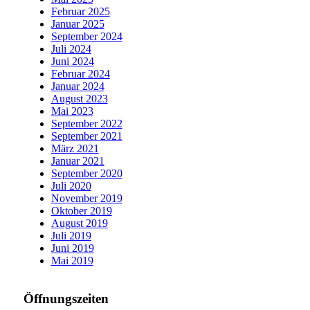
Februar 2025
Januar 2025
September 2024
Juli 2024
Juni 2024
Februar 2024
Januar 2024
August 2023
Mai 2023
September 2022
September 2021
März 2021
Januar 2021
September 2020
Juli 2020
November 2019
Oktober 2019
August 2019
Juli 2019
Juni 2019
Mai 2019
Öffnungszeiten