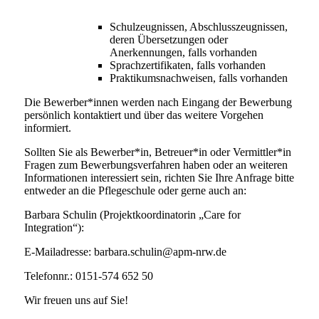
Schulzeugnissen, Abschlusszeugnissen,
deren Übersetzungen oder
Anerkennungen, falls vorhanden
Sprachzertifikaten, falls vorhanden
Praktikumsnachweisen, falls vorhanden
Die Bewerber*innen werden nach Eingang der Bewerbung
persönlich kontaktiert und über das weitere Vorgehen
informiert.
Sollten Sie als Bewerber*in, Betreuer*in oder Vermittler*in
Fragen zum Bewerbungsverfahren haben oder an weiteren
Informationen interessiert sein, richten Sie Ihre Anfrage bitte
entweder an die Pflegeschule oder gerne auch an:
Barbara Schulin (Projektkoordinatorin „Care for
Integration“):
E-Mailadresse: barbara.schulin@apm-nrw.de
Telefonnr.: 0151-574 652 50
Wir freuen uns auf Sie!