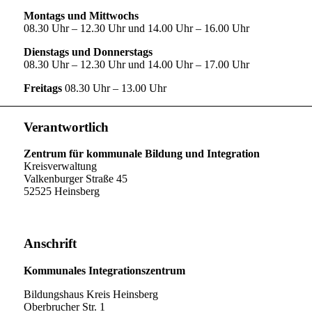
Montags und Mittwochs
08.30 Uhr – 12.30 Uhr und 14.00 Uhr – 16.00 Uhr
Dienstags und Donnerstags
08.30 Uhr – 12.30 Uhr und 14.00 Uhr – 17.00 Uhr
Freitags
08.30 Uhr – 13.00 Uhr
Verantwortlich
Zentrum für kommunale Bildung und Integration
Kreisverwaltung
Valkenburger Straße 45
52525 Heinsberg
Anschrift
Kommunales Integrationszentrum
Bildungshaus Kreis Heinsberg
Oberbrucher Str. 1