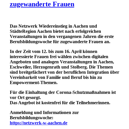
zugewanderte Frauen
Das Netzwerk Wiedereinstieg in Aachen und
StädteRegion Aachen bietet nach erfolgreichen
Veranstaltungen in den vergangenen Jahren die erste
Berufsbildungswoche für zugewanderte Frauen an.
In der Zeit vom 12. bis zum 16. April können
interessierte Frauen frei wählen zwischen digitalen
Angeboten und analogen Veranstaltungen in Aachen,
Eschweiler, Herzogenrath und Stolberg. Die Themen
sind breitgefächert von der beruflichen Integration über
Vereinbarkeit von Familie und Beruf bis hin zu
Empowerment-Themen.
Für die Einhaltung der Corona-Schutzmaßnahmen ist
vor Ort gesorgt.
Das Angebot ist kostenfrei für die Teilnehmerinnen.
Anmeldung und Informationen zur
Berufsbildungswoche:
https://netzwerk-w-aachen.de