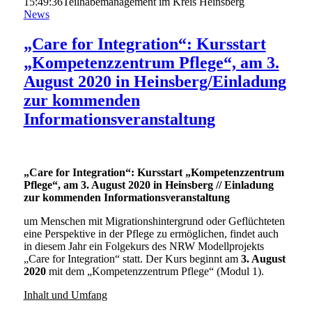
15:49:36
Teilhabemanagement im Kreis Heinsberg
News
„Care for Integration“: Kursstart
„Kompetenzzentrum Pflege“, am 3.
August 2020 in Heinsberg/Einladung
zur kommenden
Informationsveranstaltung
„Care for Integration“: Kursstart „Kompetenzzentrum
Pflege“, am 3. August 2020 in Heinsberg // Einladung
zur kommenden Informationsveranstaltung
um Menschen mit Migrationshintergrund oder Geflüchteten
eine Perspektive in der Pflege zu ermöglichen, findet auch
in diesem Jahr ein Folgekurs des NRW Modellprojekts
„Care for Integration“ statt. Der Kurs beginnt am
3. August
2020
mit dem „Kompetenzzentrum Pflege“ (Modul 1).
Inhalt und Umfang